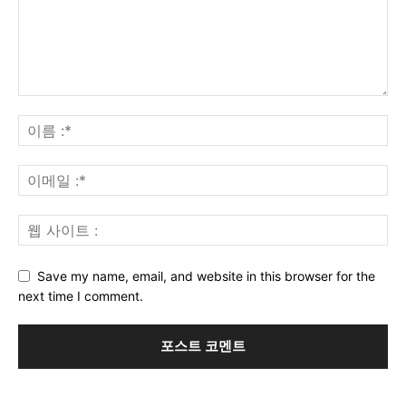
Save my name, email, and website in this browser for the
next time I comment.