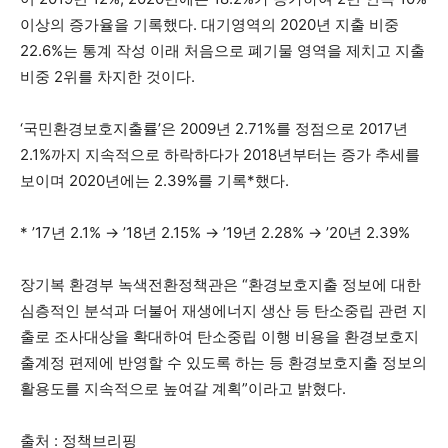
이상의 증가율을 기록했다. 대기영역의 2020년 지출 비중
22.6%는 통계 작성 이래 처음으로 폐기물 영역을 제치고 지출
비중 2위를 차지한 것이다.
‘국민환경보호지출률’은 2009년 2.71%를 정점으로 2017년
2.1%까지 지속적으로 하락하다가 2018년부터는 증가 추세를
보이며 2020년에는 2.39%를 기록*했다.
* ’17년 2.1% → ’18년 2.15% → ’19년 2.28% → ’20년 2.39%
장기복 환경부 녹색전환정책관은 “환경보호지출 정보에 대한
심층적인 분석과 더불어 재생에너지 생산 등 탄소중립 관련 지
출로 조사대상을 확대하여 탄소중립 이행 비용을 환경보호지
출계정 편제에 반영할 수 있도록 하는 등 환경보호지출 정보의
활용도를 지속적으로 높여갈 계획”이라고 밝혔다.
출처 : 정책브리핑