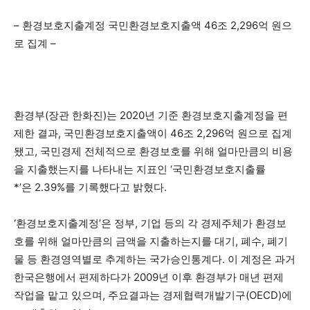
– 환경보호지출계정 국민환경보호지출액 46조 2,296억 원으
로 집계 –
환경부(장관 한화진)는 2020년 기준 환경보호지출계정을 편
제한 결과, 국민환경보호지출액이 46조 2,296억 원으로 집계
됐고, 국민경제 전체적으로 환경보호를 위해 얼마만큼의 비용
을 지출했는지를 나타내는 지표인 ‘국민환경보호지출률
*’은 2.39%를 기록했다고 밝혔다.
‘환경보호지출계정’은 정부, 기업 등의 각 경제주체가 환경보
호를 위해 얼마만큼의 금액을 지출하는지를 대기, 폐수, 폐기
물 등 환경영역별로 추계하는 국가승인통계다. 이 계정은 과거
한국은행에서 편제하다가 2009년 이후 환경부가 매년 편제
작업을 맡고 있으며, 주요결과는 경제협력개발기구(OECD)에