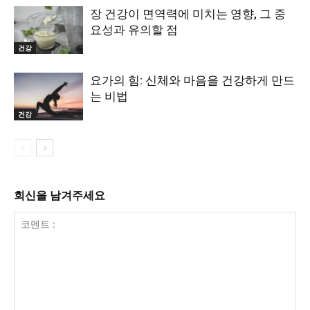
장 건강이 면역력에 미치는 영향, 그 중
요성과 유의할 점
건강
요가의 힘: 신체와 마음을 건강하게 만드
는 비법
건강
회신을 남겨주세요