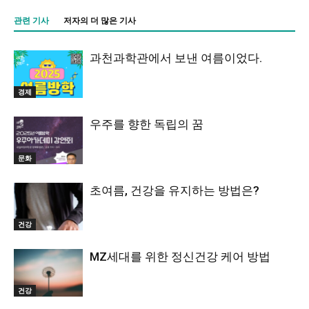
관련 기사
저자의 더 많은 기사
과천과학관에서 보낸 여름이었다.
경제
우주를 향한 독립의 꿈
문화
초여름, 건강을 유지하는 방법은?
건강
MZ세대를 위한 정신건강 케어 방법
건강