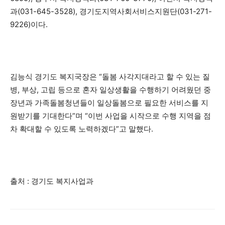
과(031-645-3528), 경기도지역사회서비스지원단(031-271-
9226)이다.
김능식 경기도 복지국장은 “돌봄 사각지대라고 할 수 있는 질
병, 부상, 고립 등으로 혼자 일상생활을 수행하기 어려웠던 중
장년과 가족돌봄청년들이 일상돌봄으로 필요한 서비스를 지
원받기를 기대한다”며 “이번 사업을 시작으로 수행 지역을 점
차 확대할 수 있도록 노력하겠다”고 말했다.
출처 : 경기도 복지사업과