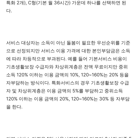
특화 2개), C형(기본 월 36시간) 가운데 하나를 선택하면 된
다.
서비스 대상자는 소득이 아닌 돌봄이 필요한 우선순위를 기준
으로 선정되지만 서비스 이용 가격에 대한 본인부담금은 소득
에 따라 차등적으로 부과된다. 예를 들어 기본서비스 비용이
기초생활보장 수급자와 차상위계층은 전액 무료이지만 중위
소득 120% 이하는 이용 금액의 10%, 120~160%는 20% 등을
자부담하는 방식이다. 특화서비스의 경우 기초생활보장 수급
자 및 차상위계층은 이용 금액의 5%를 부담하고 중위소득
120% 이하는 이용 금액의 20%, 120~160%는 30% 등 자부담
을 한다.