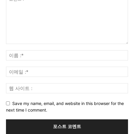
Save my name, email, and website in this browser for the
next time I comment.