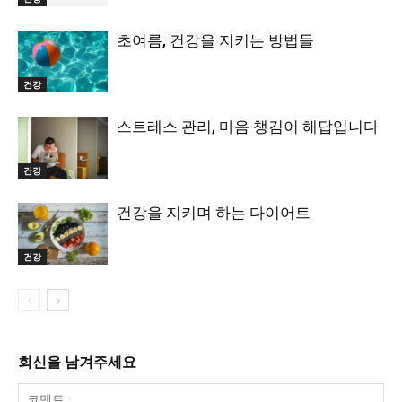
초여름, 건강을 지키는 방법들
건강
스트레스 관리, 마음 챙김이 해답입니다
건강
건강을 지키며 하는 다이어트
건강
회신을 남겨주세요