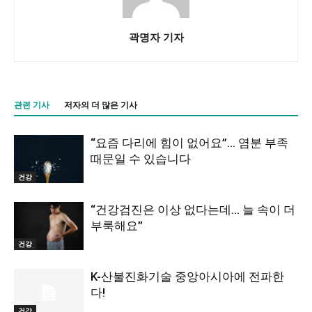
곽명자 기자
관련 기사
저자의 더 많은 기사
“요즘 다리에 힘이 없어요”… 염분 부족
때문일 수 있습니다
건강
“건강검진은 이상 없다는데… 늘 속이 더
부룩해요”
건강
K-산불진화기술 중앙아시아에 전파한
다!
건강