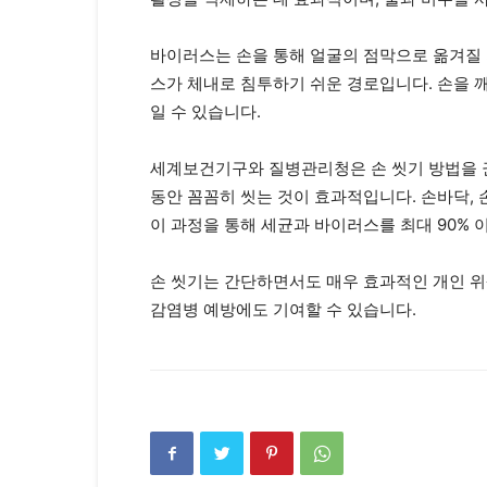
바이러스는 손을 통해 얼굴의 점막으로 옮겨질 가
스가 체내로 침투하기 쉬운 경로입니다. 손을 
일 수 있습니다.
세계보건기구와 질병관리청은 손 씻기 방법을 권
동안 꼼꼼히 씻는 것이 효과적입니다. 손바닥, 
이 과정을 통해 세균과 바이러스를 최대 90% 
손 씻기는 간단하면서도 매우 효과적인 개인 위
감염병 예방에도 기여할 수 있습니다.