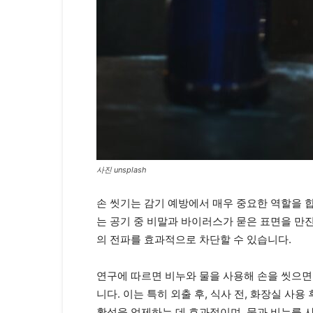
사진 unsplash
손 씻기는 감기 예방에서 매우 중요한 역할을 
는 공기 중 비말과 바이러스가 묻은 표면을 만
의 전파를 효과적으로 차단할 수 있습니다.
연구에 따르면 비누와 물을 사용해 손을 씻으면
니다. 이는 특히 외출 후, 식사 전, 화장실 
활성을 억제하는 데 효과적이며, 물과 비누를 