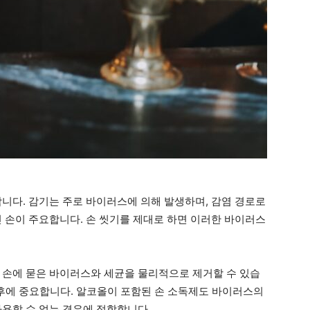
합니다. 감기는 주로 바이러스에 의해 발생하며, 감염 경로로
진 손이 주요합니다. 손 씻기를 제대로 하면 이러한 바이러스
 손에 묻은 바이러스와 세균을 물리적으로 제거할 수 있습
사용 후에 중요합니다. 알코올이 포함된 손 소독제도 바이러스의
사용할 수 없는 경우에 적합합니다.