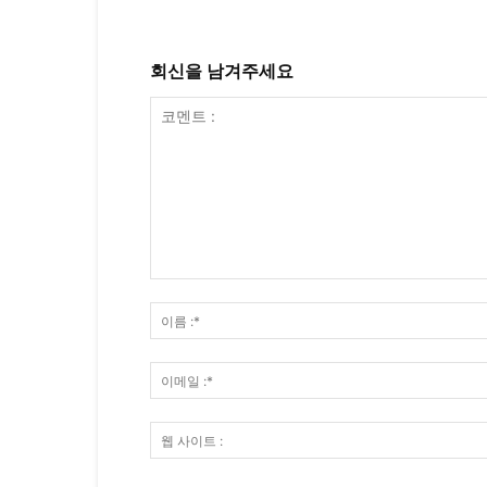
회신을 남겨주세요