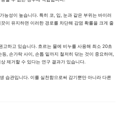
능성이 높습니다. 특히 코, 입, 눈과 같은 부위는 바이러
깨끗이 유지하면 이러한 경로를 차단해 감염 확률을 크게 줄
고하고 있습니다. 흐르는 물에 비누를 사용해 최소 20초
손등, 손가락 사이, 손톱 밑까지 철저히 닦는 것이 중요하며,
이상 제거할 수 있다는 연구 결과가 있습니다.
생 습관입니다. 이를 실천함으로써 감기뿐만 아니라 다른