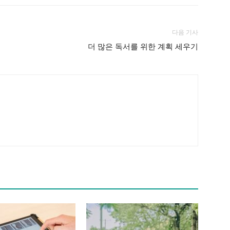
다음 기사
더 많은 독서를 위한 계획 세우기