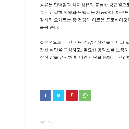
콩류는 단백질과 식이섬유의 훌륭한 공급원으로,
류는 건강한 지방과 단백질을 제공하며, 아몬드,
김치와 요거트는 장 건강에 이로운 프로바이오틱
움을 준다.
결론적으로, 비건 식단은 많은 장점을 지니고 있
잡힌 식단을 구성하고, 필요한 영양소를 보충하
강한 장을 유지하며, 비건 식단을 통해 더 건강
이전 기사