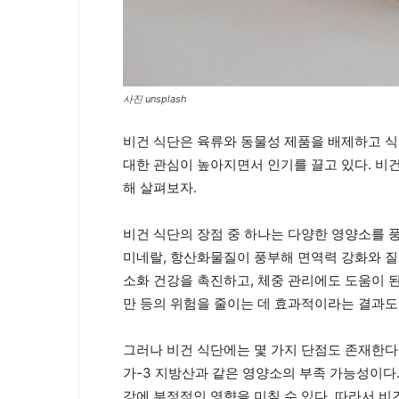
사진 unsplash
비건 식단은 육류와 동물성 제품을 배제하고 식
대한 관심이 높아지면서 인기를 끌고 있다. 비
해 살펴보자.
비건 식단의 장점 중 하나는 다양한 영양소를 풍
미네랄, 항산화물질이 풍부해 면역력 강화와 질
소화 건강을 촉진하고, 체중 관리에도 도움이 된
만 등의 위험을 줄이는 데 효과적이라는 결과도
그러나 비건 식단에는 몇 가지 단점도 존재한다. 
가-3 지방산과 같은 영양소의 부족 가능성이다
강에 부정적인 영향을 미칠 수 있다. 따라서 비