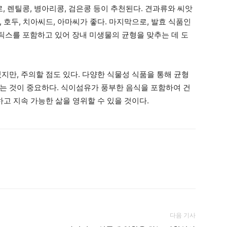
 렌틸콩, 병아리콩, 검은콩 등이 추천된다. 견과류와 씨앗
 호두, 치아씨드, 아마씨가 좋다. 마지막으로, 발효 식품인
스를 포함하고 있어 장내 미생물의 균형을 맞추는 데 도
지만, 주의할 점도 있다. 다양한 식물성 식품을 통해 균형
는 것이 중요하다. 식이섬유가 풍부한 음식을 포함하여 건
하고 지속 가능한 삶을 영위할 수 있을 것이다.
다음 기사