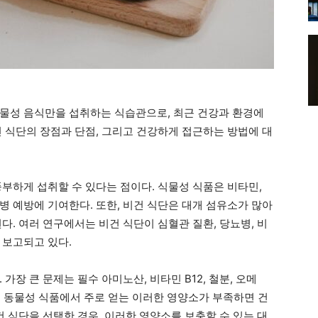
물성 음식만을 섭취하는 식습관으로, 최근 건강과 환경에
건 식단의 장점과 단점, 그리고 건강하게 접근하는 방법에 대
부하게 섭취할 수 있다는 점이다. 식물성 식품은 비타민,
병 예방에 기여한다. 또한, 비건 식단은 대개 섬유소가 많아
다. 여러 연구에서는 비건 식단이 심혈관 질환, 당뇨병, 비
 보고되고 있다.
가장 큰 문제는 필수 아미노산, 비타민 B12, 철분, 오메
. 동물성 식품에서 주로 얻는 이러한 영양소가 부족하면 건
건 식단을 선택한 경우, 이러한 영양소를 보충할 수 있는 대