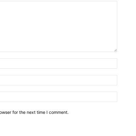
owser for the next time I comment.