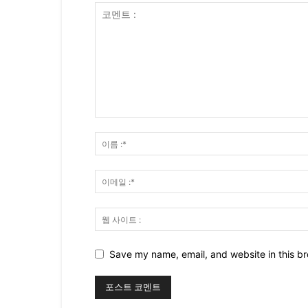
Save my name, email, and website in this br