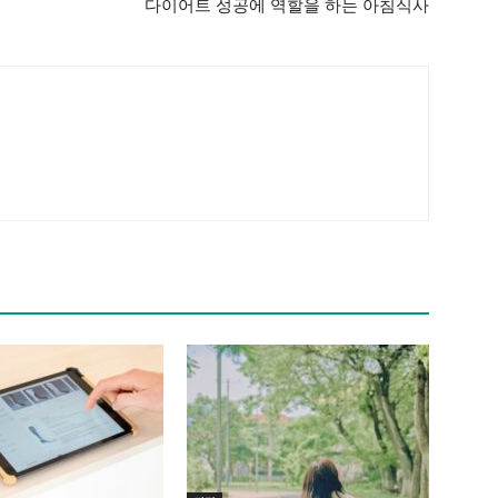
다이어트 성공에 역할을 하는 아침식사