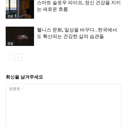
스마트 슬로우 라이프, 정신 건강을 지키
는 새로운 흐름
건강
웰니스 문화, 일상을 바꾸다…한국에서
도 확산되는 건강한 삶의 습관들
건강
회신을 남겨주세요