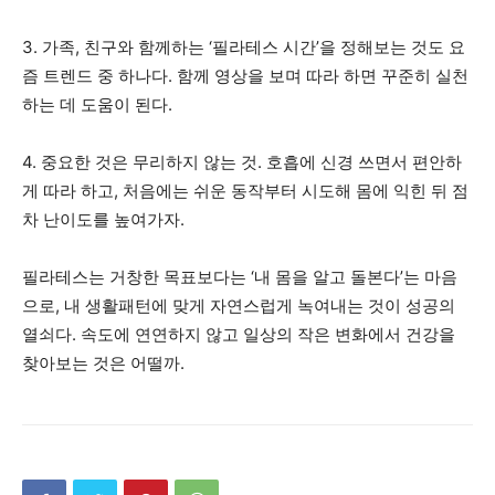
3. 가족, 친구와 함께하는 ‘필라테스 시간’을 정해보는 것도 요
즘 트렌드 중 하나다. 함께 영상을 보며 따라 하면 꾸준히 실천
하는 데 도움이 된다.
4. 중요한 것은 무리하지 않는 것. 호흡에 신경 쓰면서 편안하
게 따라 하고, 처음에는 쉬운 동작부터 시도해 몸에 익힌 뒤 점
차 난이도를 높여가자.
필라테스는 거창한 목표보다는 ‘내 몸을 알고 돌본다’는 마음
으로, 내 생활패턴에 맞게 자연스럽게 녹여내는 것이 성공의
열쇠다. 속도에 연연하지 않고 일상의 작은 변화에서 건강을
찾아보는 것은 어떨까.