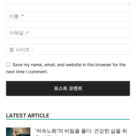
Save my name, email, and website in this browser for the
next time I comment.
LATEST ARTICLE
‘저속노화’의 비밀을 풀다: 건강한 삶을 위