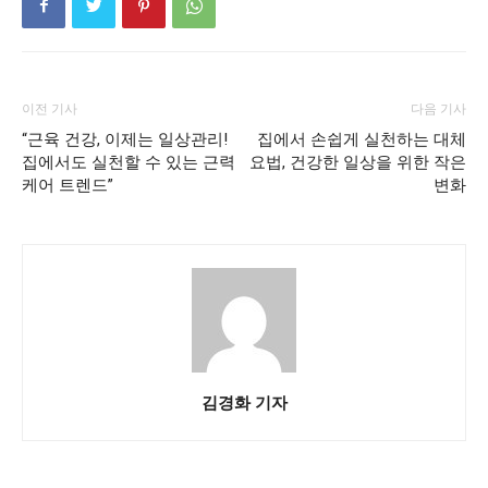
이전 기사
다음 기사
“근육 건강, 이제는 일상관리!
집에서 손쉽게 실천하는 대체
집에서도 실천할 수 있는 근력
요법, 건강한 일상을 위한 작은
케어 트렌드”
변화
김경화 기자