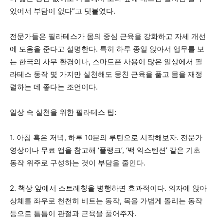
있어서 부담이 없다”고 덧붙였다.
전문가들은 필라테스가 몸의 중심 근육을 강화하고 자세 개선
에 도움을 준다고 설명한다. 특히 하루 종일 앉아서 업무를 보
는 한국의 사무 환경이나, 스마트폰 사용이 많은 일상에서 필
라테스 동작 몇 가지만 실천해도 뭉친 근육을 풀고 몸을 재정
렬하는 데 좋다는 조언이다.
일상 속 실천을 위한 필라테스 팁:
1. 아침 혹은 저녁, 하루 10분의 루틴으로 시작해보자. 전문가
영상이나 무료 앱을 참고해 ‘플랭크’, ‘백 익스텐션’ 같은 기초
동작 위주로 구성하는 것이 부담을 줄인다.
2. 책상 앞에서 스트레칭을 병행하면 효과적이다. 의자에 앉아
상체를 좌우로 천천히 비트는 동작, 목을 가볍게 돌리는 동작
등으로 틈틈이 관절과 근육을 풀어주자.