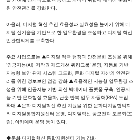
원 안전관리를 강화한다.
아울러, 디지털 혁신 추진 효율성과 실효성을 높이기 위해 디
지털 신기술을 기반으로 한 업무환경을 조성하고 디지털 혁신
민관협의체를 구축한다.
주요 사업으로는 ▲디지털 적극 행정과 안전문화 조성을 위해
‘인공지능(AI)-저작권 제도개선 워킹그룹’ 운영, 자동화 기반
지능형 보안 관제 시스템 고도화, 문화 디지털 자산의 안전관
리를 위한 정보보안 점검 강화 ▲효율적인 지능형 업무환경 조
성을 위해 인공지능 기반 외신 빅데이터 플랫폼 구축, 인공지
능 기반 문화행정 효율화, 단순 반복 업무 자동화(RPA) 도입
확대 ▲문화 디지털혁신 추진 지원을 위한 문화디지털협의회
와 디지털통합지원센터 운영, 디지털혁신 공모전과 토론회(포
럼), 아카데미 운영 등이 있다.
◆문화 디지털혁신 통합지원센터 기능 강화