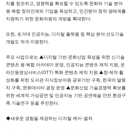
치를 창조하고, 경쟁력을 확보할 수 있도록 문화와 기술 분야
융·복합 창의인재와 기업을 육성하고, 민간분야 창작 생태계를
지원하기 위한 문화자원의 개방을 확대한다.
또한, 초거대 인공지능, 디지털 플랫폼 등 핵심 분야 선도기술
개발도 적극 지원한다.
주요 사업으로는 ▲디지털 기반 문화산업 육성을 위한 신기술
콘텐츠 융·복합 아카데미 운영, 인공지능 콘텐츠 제작 지원, 온
라인동영상서비스(OTT) 특화 콘텐츠 제작 지원 ▲창·제작 활
성화를 위한 도서관 지식정보자원 공유기반 구축, 한국어 말뭉
치 구축, 문화데이터 광장 운영 ▲문화산업 기술경쟁력 확보를
위한 세계적 가상공연 및 인공지능 기반 공연예술 안전 환경구
축 기술연구 등을 추진한다.
◆새로운 경험을 제공하는 디지털 케이-컬처