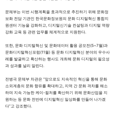
문체부는 이번 시행계획을 효과적으로 추진하기 위해 문화정
보화 전담 기관인 한국문화정보원의 문화 디지털혁신 통합지
원센터 기능을 강화하고, 디지털신기술 컨설팅과 디지털 역량
강화 교육 등 관련 업무를 체계적으로 지원한다.
또한, 문화 디지털혁신 및 문화데이터 활용 공모전(5~7월)과
문화디지털혁신포럼(11월) 등 문화 디지털혁신 분야의 우수사
례를 발굴하고 확산하는 행사도 개최해 문화 디지털의 필요성
과 성과를 널리 알린다.
전병극 문체부 차관은 “앞으로도 지속적인 혁신을 통해 문화
소외계층의 문화 향유를 확대하고, 지역 간 문화 격차를 해소
하며 지속 가능한 케이-컬처를 확산하기 위해 문화산업을 지
원하는 등 문화 전반에 디지털혁신 일상화를 만들어 나가겠
다”고 강조했다.