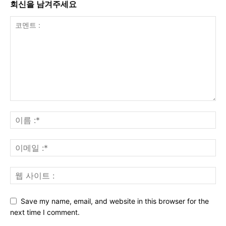
회신을 남겨주세요
Save my name, email, and website in this browser for the
next time I comment.