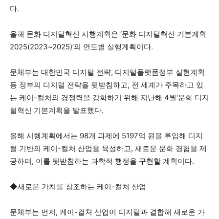
다.
올해 문화 디지털혁신 시행계획은 ‘문화 디지털혁신 기본계획
2025(2023~2025)’의 연도별 실행계획이다.
문체부는 대한민국 디지털 전략, 디지털플랫폼정부 실현계획
등 정부의 디지털 전략을 뒷받침하고, 전 세계가 주목하고 있
는 케이-컬처의 경쟁력을 강화하기 위해 지난해 4월‘문화 디지
털혁신 기본계획을 발표했다.
올해 시행계획에서는 98개 과제에 5197억 원을 투입해 디지
털 기반의 케이-컬처 산업을 육성하고, 새로운 문화 경험을 제
공하며, 이를 뒷받침하는 과학적 행정을 구현할 계획이다.
◆새로운 가치를 창조하는 케이-컬처 산업
문체부는 먼저, 케이-컬처 산업이 디지털과 결합해 새로운 가