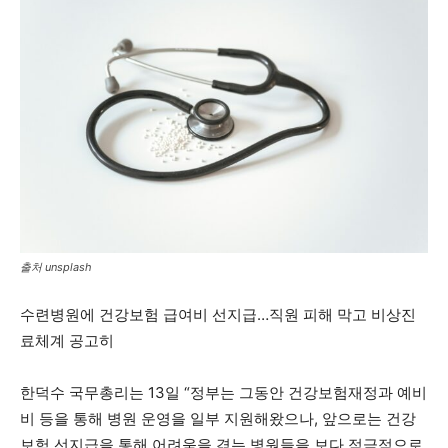
출처 unsplash
수련병원에 건강보험 급여비 선지급…직원 피해 막고 비상진
료체계 공고히
한덕수 국무총리는 13일 “정부는 그동안 건강보험재정과 예비
비 등을 통해 병원 운영을 일부 지원해왔으나, 앞으로는 건강
보험 선지급을 통해 어려움을 겪는 병원들을 보다 적극적으로