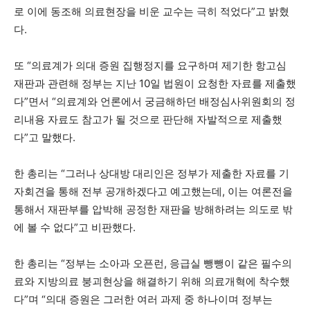
로 이에 동조해 의료현장을 비운 교수는 극히 적었다”고 밝혔
다.
또 “의료계가 의대 증원 집행정지를 요구하며 제기한 항고심
재판과 관련해 정부는 지난 10일 법원이 요청한 자료를 제출했
다”면서 “의료계와 언론에서 궁금해하던 배정심사위원회의 정
리내용 자료도 참고가 될 것으로 판단해 자발적으로 제출했
다”고 말했다.
한 총리는 “그러나 상대방 대리인은 정부가 제출한 자료를 기
자회견을 통해 전부 공개하겠다고 예고했는데, 이는 여론전을
통해서 재판부를 압박해 공정한 재판을 방해하려는 의도로 밖
에 볼 수 없다”고 비판했다.
한 총리는 “정부는 소아과 오픈런, 응급실 뺑뺑이 같은 필수의
료와 지방의료 붕괴현상을 해결하기 위해 의료개혁에 착수했
다”며 “의대 증원은 그러한 여러 과제 중 하나이며 정부는