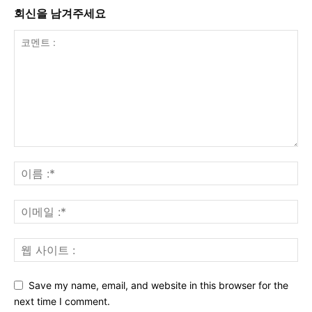
회신을 남겨주세요
Save my name, email, and website in this browser for the
next time I comment.